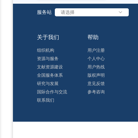
服务站
请选择
关于我们
帮助
组织机构
用户注册
资源与服务
个人中心
文献资源建设
用户热线
全国服务体系
版权声明
研究与发展
意见反馈
国际合作与交流
参考咨询
联系我们