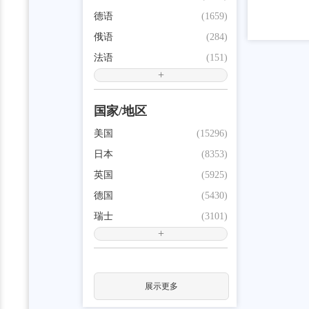
德语
(1659)
俄语
(284)
法语
(151)
+
国家/地区
美国
(15296)
日本
(8353)
英国
(5925)
德国
(5430)
瑞士
(3101)
+
展示更多