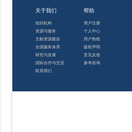
关于我们
帮助
组织机构
用户注册
资源与服务
个人中心
文献资源建设
用户热线
全国服务体系
版权声明
研究与发展
意见反馈
国际合作与交流
参考咨询
联系我们