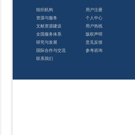
组织机构
用户注册
资源与服务
个人中心
文献资源建设
用户热线
全国服务体系
版权声明
研究与发展
意见反馈
国际合作与交流
参考咨询
联系我们