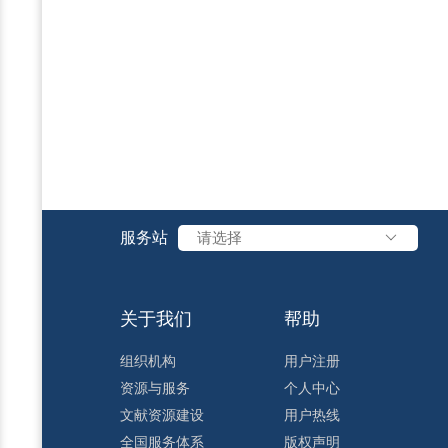
服务站
请选择
关于我们
帮助
组织机构
用户注册
资源与服务
个人中心
文献资源建设
用户热线
全国服务体系
版权声明