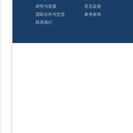
研究与发展
意见反馈
国际合作与交流
参考咨询
联系我们