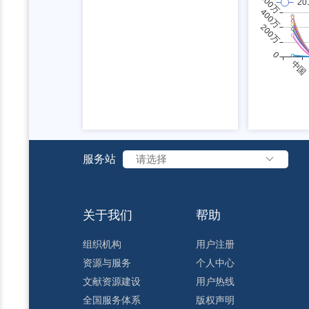
服务站
请选择
关于我们
帮助
组织机构
用户注册
资源与服务
个人中心
文献资源建设
用户热线
全国服务体系
版权声明