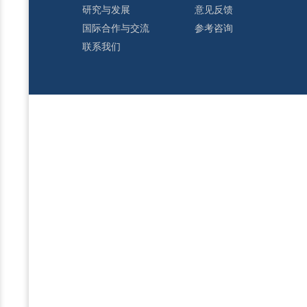
研究与发展
意见反馈
国际合作与交流
参考咨询
联系我们