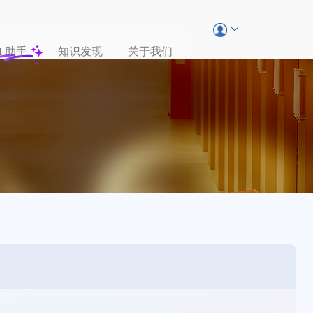
I
助手
知识发现
关于我们