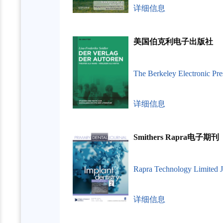
详细信息
美国伯克利电子出版社
The Berkeley Electronic Pre
详细信息
Smithers Rapra电子期刊
Rapra Technology Limited J
详细信息