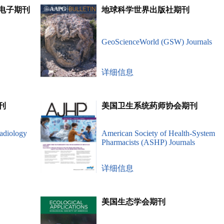
电子期刊
地球科学世界出版社期刊
GeoScienceWorld (GSW) Journals
详细信息
刊
美国卫生系统药师协会期刊
adiology
American Society of Health-System
Pharmacists (ASHP) Journals
详细信息
美国生态学会期刊