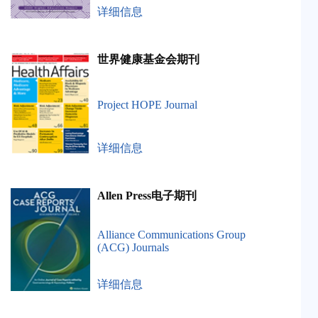
详细信息
世界健康基金会期刊
Project HOPE Journal
详细信息
Allen Press电子期刊
Alliance Communications Group
(ACG) Journals
详细信息