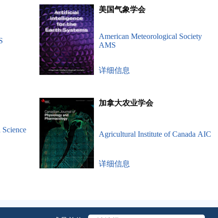
美国气象学会
American Meteorological Society
S
AMS
详细信息
加拿大农业学会
 Science
Agricultural Institute of Canada AIC
详细信息