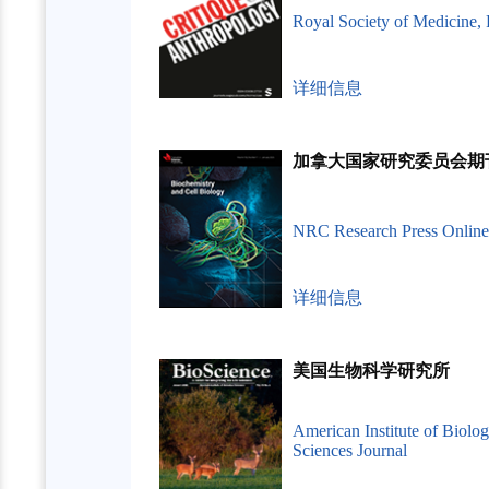
Royal Society of Medicine
详细信息
加拿大国家研究委员会期
NRC Research Press Online
详细信息
美国生物科学研究所
American Institute of Biolog
Sciences Journal