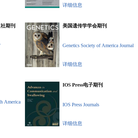
详细信息
p出版社期刊
美国遗传学学会期刊
/
Genetics Society of America Journal
详细信息
IOS Press电子期刊
rth America
IOS Press Journals
详细信息