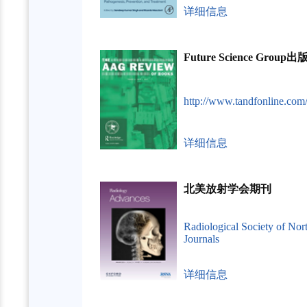
详细信息
Future Science Grou
http://www.tandfonline.com
详细信息
北美放射学会期刊
Radiological Society of No
Journals
详细信息