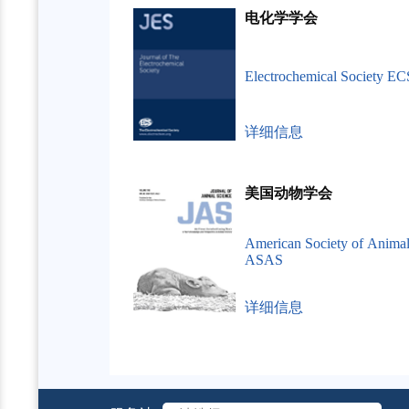
电化学学会
Electrochemical Society EC
详细信息
美国动物学会
American Society of Animal
ASAS
详细信息