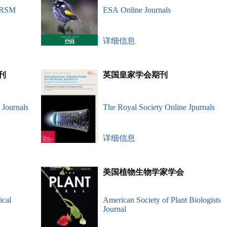
, RSM
ESA Online Journals
详细信息
刊
英国皇家学会期刊
 Journals
The Royal Society Online Jpurnals
详细信息
美国植物生物学家学会
ical
American Society of Plant Biologists
Journal