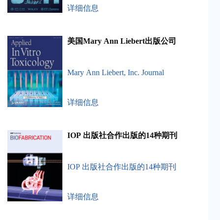
详细信息
美国Mary Ann Liebert出版公司
Mary Ann Liebert, Inc. Journal
详细信息
IOP 出版社合作出版的14种期刊
IOP 出版社合作出版的14种期刊
详细信息