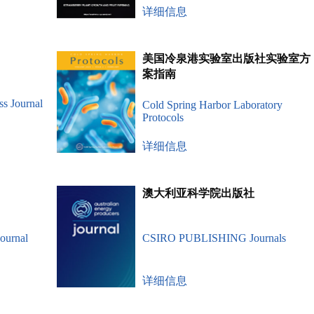
详细信息
美国冷泉港实验室出版社实验室方
案指南
ss Journal
Cold Spring Harbor Laboratory
Protocols
详细信息
澳大利亚科学院出版社
ournal
CSIRO PUBLISHING Journals
详细信息