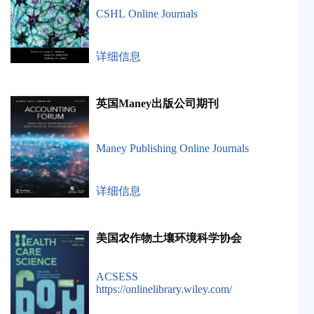
CSHL Online Journals
详细信息
英国Maney出版公司期刊
Maney Publishing Online Journals
详细信息
美国农作物土壤环境科学协会
ACSESS
https://onlinelibrary.wiley.com/