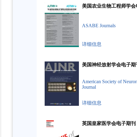
美国农业生物工程师学会
ASABE Journals
详细信息
美国神经放射学会电子期
American Society of Neuror
Journal
详细信息
英国皇家医学会电子期刊