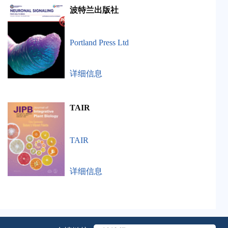
波特兰出版社
Portland Press Ltd
详细信息
TAIR
TAIR
详细信息