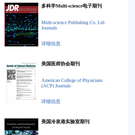
多科学Multi-science电子期刊
Multi-science Publishing Co. Ltd.
Journals
详细信息
美国医师协会期刊
American College of Physicians
(ACP) Journals
详细信息
美国冷泉港实验室期刊