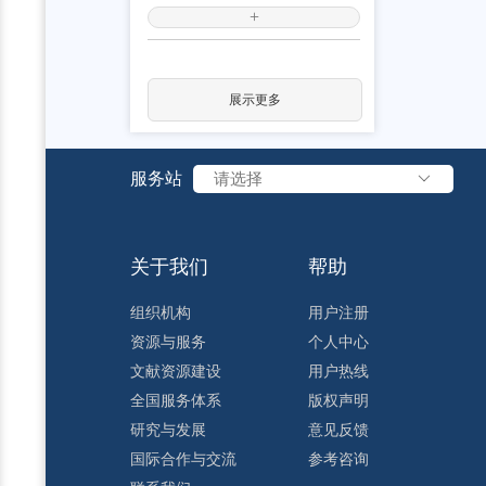
+
展示更多
服务站
请选择
关于我们
帮助
组织机构
用户注册
资源与服务
个人中心
文献资源建设
用户热线
全国服务体系
版权声明
研究与发展
意见反馈
国际合作与交流
参考咨询