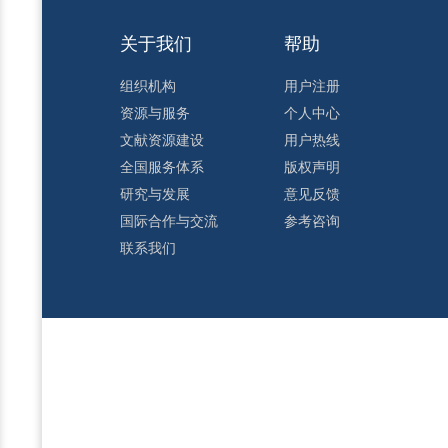
关于我们
帮助
组织机构
用户注册
资源与服务
个人中心
文献资源建设
用户热线
全国服务体系
版权声明
研究与发展
意见反馈
国际合作与交流
参考咨询
联系我们