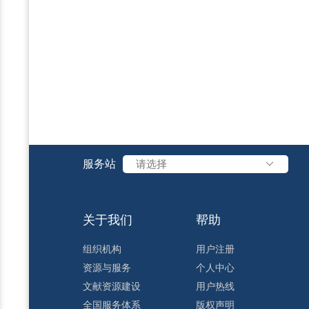
服务站
请选择
关于我们
帮助
组织机构
用户注册
资源与服务
个人中心
文献资源建设
用户热线
全国服务体系
版权声明