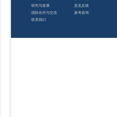
研究与发展
意见反馈
国际合作与交流
参考咨询
联系我们