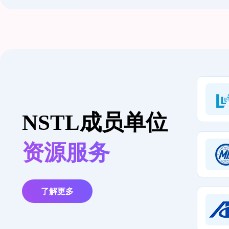
NSTL成员单位
资源服务
了解更多