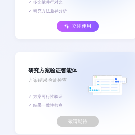
✓ 多文献并行对比
✓ 研究方法差异分析
立即使用
研究方案验证智能体
方案结果验证检查
✓ 方案可行性验证
✓ 结果一致性检查
敬请期待