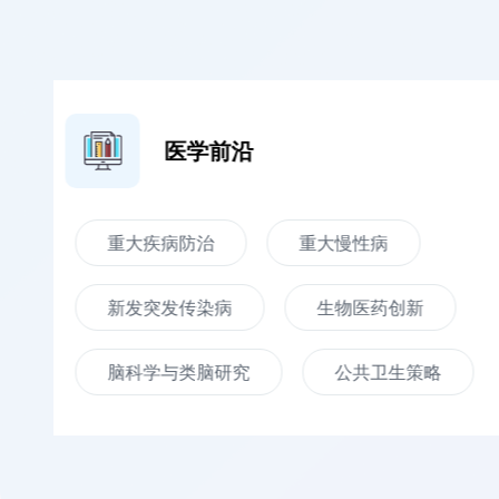
医学前沿
重大疾病防治
重大慢性病
新发突发传染病
生物医药创新
脑科学与类脑研究
公共卫生策略