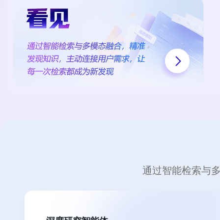
通过智能检索与