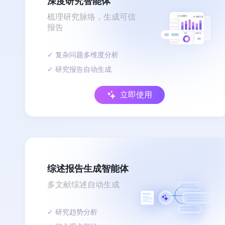
深度研究智能体
梳理研究脉络，生成可信
报告
✓ 复杂问题多维度分析
✓ 研究报告自动生成
立即使用
综述报告生成智能体
多文献综述自动生成
✓ 研究趋势分析