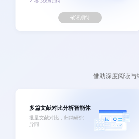
✓ 核心观点归纳
敬请期待
借助深度阅读与
多篇文献对比分析智能体
批量文献对比，归纳研究
异同