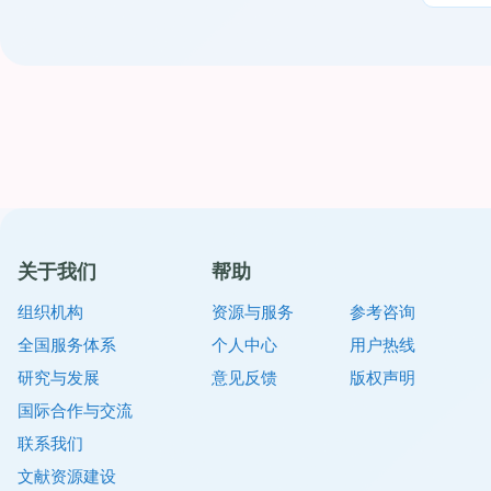
关于我们
帮助
组织机构
资源与服务
参考咨询
全国服务体系
个人中心
用户热线
研究与发展
意见反馈
版权声明
国际合作与交流
联系我们
文献资源建设