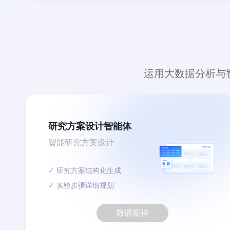
运用大数据分析与
研究方案设计智能体
智能研究方案设计
✓ 研究方案结构化生成
✓ 实验步骤详细规划
敬请期待